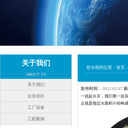
关于我们
您当前的位置：
首页
ABOUT US
关于我们
发布时间：
2022.02.07
新
企业动向
一说起火灾，我们第一反应
义就是指过火面积小却构
工厂设备
工程案例