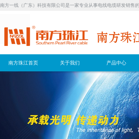
南方一线（广东）科技有限公司是一家专业从事电线电缆研发销售的
南方珠江首页
关于我们
产品中心